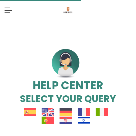
HELP CENTER
SELECT YOUR QUERY