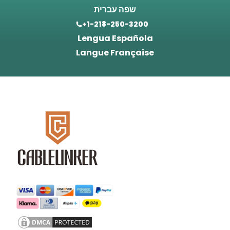
שפה עברית
+1-218-250-3200
Lengua Española
Langue Française