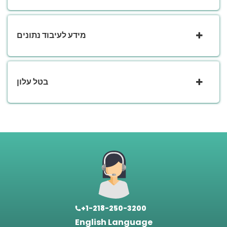
מידע לעיבוד נתונים
בטל עלון
+1-218-250-3200
English Language