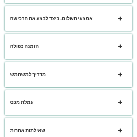
אמצעי תשלום. כיצד לבצע את הרכישה
הזמנה כפולה
מדריך למשתמש
עמלת מכס
שאילתות אחרות