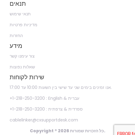
תנאים
תנאי שימוש
מדיניות פרטיות
החזרות
מידע
צור עימנו קשר
שאלות נפוצות
שירות לקוחות
אנו זמינים בימים שני עד שישי בין השעות 10:00 עד 17:00.
+1-218-250-3200 : English & עברית
+1-218-250-3200 : ספרדית & צרפתית
cablelinker@cxsupportdesk.com
Copyright ® 2026 כל הזכויות שמורות.