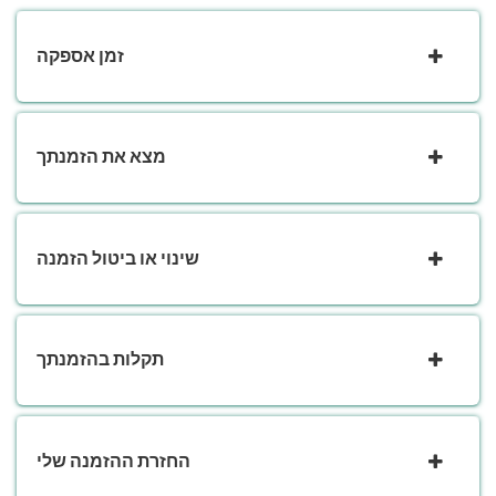
זמן אספקה
מצא את הזמנתך
שינוי או ביטול הזמנה
תקלות בהזמנתך
החזרת ההזמנה שלי