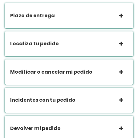
Plazo de entrega
Localiza tu pedido
Modificar o cancelar mi pedido
Incidentes con tu pedido
Devolver mi pedido