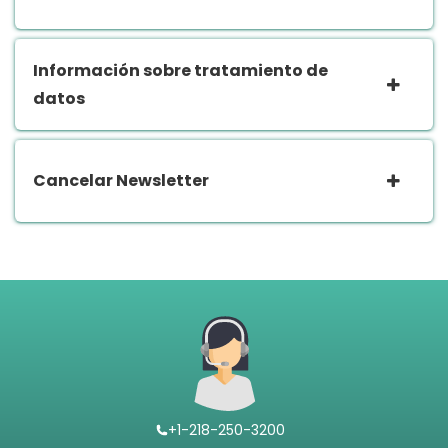
Información sobre tratamiento de
datos
Cancelar Newsletter
+1-218-250-3200