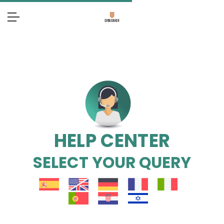
HELP CENTER
SELECT YOUR QUERY