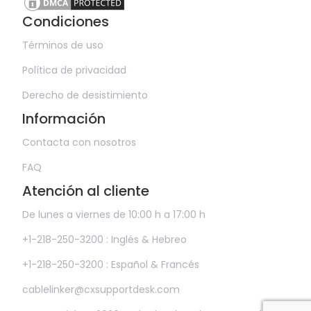
Condiciones
Términos de uso
Política de privacidad
Derecho de desistimiento
Información
Contacta con nosotros
FAQ
Atención al cliente
De lunes a viernes de 10:00 h a 17:00 h
+1-218-250-3200 : Inglés & Hebreo
+1-218-250-3200 : Español & Francés
cablelinker@cxsupportdesk.com