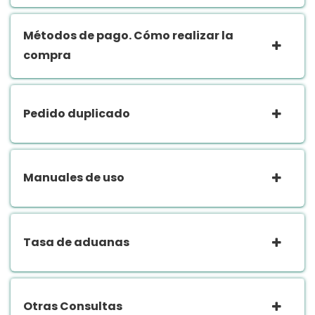
Métodos de pago. Cómo realizar la
compra
Pedido duplicado
Manuales de uso
Tasa de aduanas
Otras Consultas