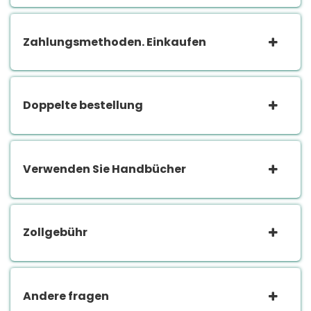
Zahlungsmethoden. Einkaufen
Doppelte bestellung
Verwenden Sie Handbücher
Zollgebühr
Andere fragen