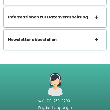
Informationen zur Datenverarbeitung
Newsletter abbestellen
+1-218-250-3200
English Language