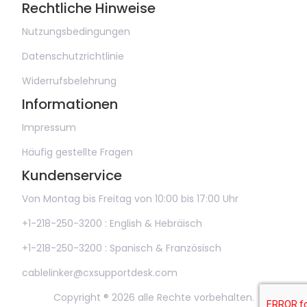
Rechtliche Hinweise
Nutzungsbedingungen
Datenschutzrichtlinie
Widerrufsbelehrung
Informationen
Impressum
Häufig gestellte Fragen
Kundenservice
Von Montag bis Freitag von 10:00 bis 17:00 Uhr
+1-218-250-3200 : English & Hebräisch
+1-218-250-3200 : Spanisch & Französisch
cablelinker@cxsupportdesk.com
Copyright ® 2026 alle Rechte vorbehalten.