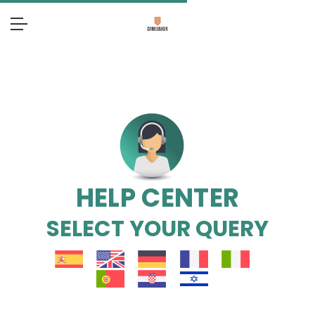
HELP CENTER
SELECT YOUR QUERY