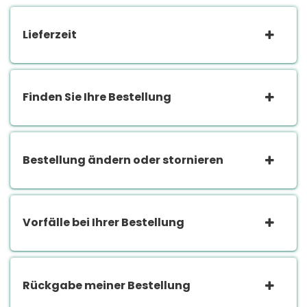
Lieferzeit
Finden Sie Ihre Bestellung
Bestellung ändern oder stornieren
Vorfälle bei Ihrer Bestellung
Rückgabe meiner Bestellung